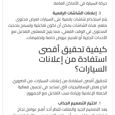
حركة السيارة في الأماكن العامة.
إعلانات الشاشات الرقمية
يتم استخدام شاشات رقمية على السيارات لعرض محتوى
متغير. هذه الشاشات يمكن أن تكون تفاعلية وتسمح بتحديث
المحتوى في الوقت الفعلي، مما يتيح للمعلنين التفاعل مع
الأحداث الجارية أو تقديم عروض خاصة وتخفيضات.
كيفية تحقيق أقصى
استفادة من إعلانات
السيارات؟
لتحقيق أقصى استفادة من إعلانات السيارات، من الضروري
اتباع بعض الإستراتيجيات التي تساعد في تحسين فعالية
الحملة الإعلانية وزيادة نسب التفاعل مع الجمهور:
اختيار التصميم الجذاب
يعد التصميم الجيد والملفت للنظر أحد أهم عوامل نجاح