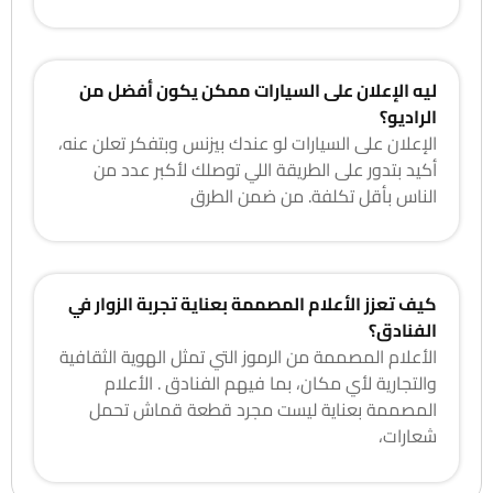
ليه الإعلان على السيارات ممكن يكون أفضل من
الراديو؟
الإعلان على السيارات لو عندك بيزنس وبتفكر تعلن عنه،
أكيد بتدور على الطريقة اللي توصلك لأكبر عدد من
الناس بأقل تكلفة. من ضمن الطرق
كيف تعزز الأعلام المصممة بعناية تجربة الزوار في
الفنادق؟
الأعلام المصممة من الرموز التي تمثل الهوية الثقافية
والتجارية لأي مكان، بما فيهم الفنادق . الأعلام
المصممة بعناية ليست مجرد قطعة قماش تحمل
شعارات،