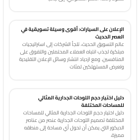
الإعلان على السيارات: أقوى وسيلة تسويقية في
العصر الحديث
عالم التسويق الحديث، تلجأ الشركات إلى استراتيجيات
مبتكرة لجذب انتباه العملاء المحتملين والتفوق على
المنافسين. ومع ازدياد انتشار وسائل الإعلان التقليدية
وتعرض المستهلكين لمئات
دليل اختيار حجم اللوحات الجدارية المثالي
للمساحات المختلفة
دليل اختيار حجم اللوحات الجدارية المثالي للمساحات
المختلفة تصميم اللوحات الجدارية عنصر من عناصر
الديكور التي يمكن أن تحول أي مساحة إلى منطقه
مميزة.