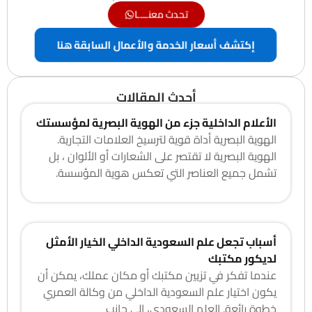
تحدث معنــــا
إكتشف أسعار الخدمة والأعمال السابقة هنا
أحدث المقالات
الأعلام الداخلية جزء من الهوية البصرية لمؤسستك
الهوية البصرية أداة قوية لترسيخ العلامات التجارية.
الهوية البصرية لا تقتصر على الشعارات أو الألوان ، بل
تشمل جميع العناصر التي تعكس هوية المؤسسة.
أسباب تجعل علم السعودية الداخلي الخيار الأمثل
لديكور مكتبك
عندما تفكر في تزيين مكتبك أو مكان عملك، يمكن أن
يكون اختيار علم السعودية الداخلي من وكالة العمري
خطوة رائعة. العلم السعودي، إلى جانب