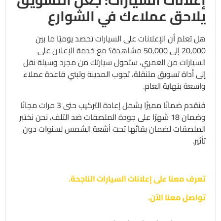
إعلانات السيارات: جعل التسويق
يلاحق عملاءك في الشوارع
هل تعلم أن الإعلانات على السيارات تحصد يوميًا ما بين
20,000 إلى 50,000 مشاهدة؟ مع خدمة الإعلان على
السيارات من العمري، ستحول سيارتك من مجرد وسيلة نقل
إلى أداة تسويق متنقلة، تجوب المدينة وتبني قاعدة عملاء
واسعة بنهاية العام.
فنقدم ضمانًا مميزًا يشمل إعادة التركيب حتى 3 مرات مجانًا
وضمان 18 شهرًا على جودة الملصقات ضد التلف، نحن نختبر
الملصقات لضمان بقائها تحت أشعة الشمس لسنوات دون
تأثير.
تعرف معنا على إعلانات السيارات الناجحة.
تواصل معنا الآن.