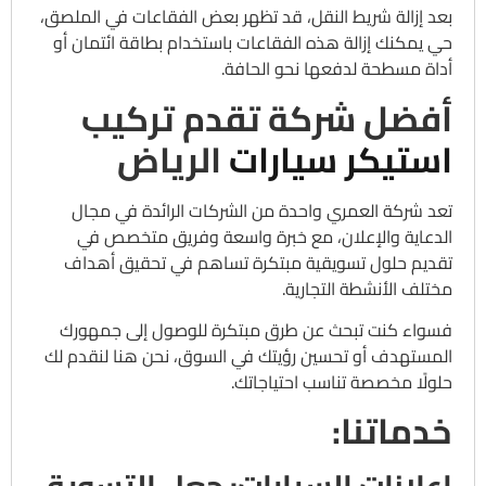
بعد إزالة شريط النقل، قد تظهر بعض الفقاعات في الملصق،
حي يمكنك إزالة هذه الفقاعات باستخدام بطاقة ائتمان أو
أداة مسطحة لدفعها نحو الحافة.
أفضل شركة تقدم تركيب
استيكر سيارات
الرياض
تعد شركة العمري واحدة من الشركات الرائدة في مجال
الدعاية والإعلان، مع خبرة واسعة وفريق متخصص في
تقديم حلول تسويقية مبتكرة تساهم في تحقيق أهداف
مختلف الأنشطة التجارية.
فسواء كنت تبحث عن طرق مبتكرة للوصول إلى جمهورك
المستهدف أو تحسين رؤيتك في السوق، نحن هنا لنقدم لك
حلولًا مخصصة تناسب احتياجاتك.
خدماتنا: