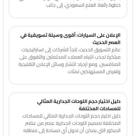
خطوة رائعة. العلم السعودي، إلى جانب
الإعلان على السيارات: أقوى وسيلة تسويقية في
العصر الحديث
عالم التسويق الحديث، تلجأ الشركات إلى استراتيجيات
مبتكرة لجذب انتباه العملاء المحتملين والتفوق على
المنافسين. ومع ازدياد انتشار وسائل الإعلان التقليدية
وتعرض المستهلكين لمئات
دليل اختيار حجم اللوحات الجدارية المثالي
للمساحات المختلفة
دليل اختيار حجم اللوحات الجدارية المثالي للمساحات
المختلفة تصميم اللوحات الجدارية عنصر من عناصر
الديكور التي يمكن أن تحول أي مساحة إلى منطقه