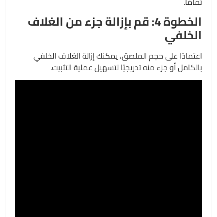
تمامًا.
الخطوة 4: قم بإزالة جزء من الغلاف
الخلفي
اعتمادًا على حجم الملصق، يمكنك إزالة الغلاف الخلفي
بالكامل أو جزء منه تدريجيًا لتسهيل عملية التثبيت.