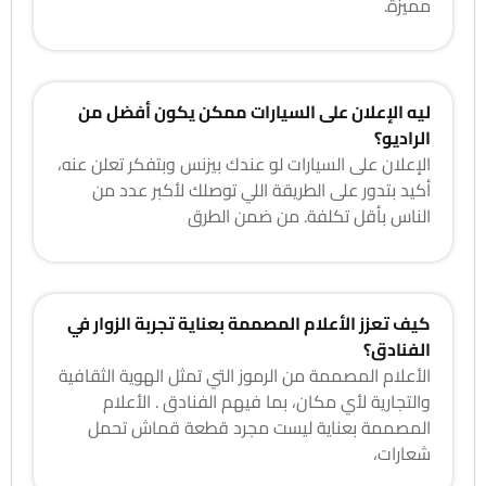
مميزة.
ليه الإعلان على السيارات ممكن يكون أفضل من
الراديو؟
الإعلان على السيارات لو عندك بيزنس وبتفكر تعلن عنه،
أكيد بتدور على الطريقة اللي توصلك لأكبر عدد من
الناس بأقل تكلفة. من ضمن الطرق
كيف تعزز الأعلام المصممة بعناية تجربة الزوار في
الفنادق؟
الأعلام المصممة من الرموز التي تمثل الهوية الثقافية
والتجارية لأي مكان، بما فيهم الفنادق . الأعلام
المصممة بعناية ليست مجرد قطعة قماش تحمل
شعارات،