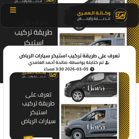
تعرف على طريقة تركيب استيكر سيارات الرياض
تم كتابتة بواسطة: صالحة أحمد الغامدي
2026-03-05 3:30 مساءً