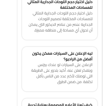
دليل اختيار حجم اللوحات الجدارية المثالي
للمساحات المختلفة
دليل اختيار حجم اللوحات الجدارية المثالي
للمساحات المختلفة تصميم اللوحات
الجدارية عنصر من عناصر الديكور التي يمكن
أن تحول أي مساحة إلى منطقه مميزة.
ليه الإعلان على السيارات ممكن يكون
أفضل من الراديو؟
الإعلان على السيارات لو عندك بيزنس
وبتفكر تعلن عنه، أكيد بتدور على الطريقة
اللي توصلك لأكبر عدد من الناس بأقل
تكلفة. من ضمن الطرق
كيف تعزز الأعلام المصممة بعناية تجربة