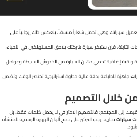
ميل سياراتك وهي تحمل شعاراً منسقاً، ينعكس ذلك إيجابياً على
 الثابتة، فإن ستيكر سيارة شركتك يلاحق المستهلكين في الأحياء،
ة واقية إضافية تحمي دهان السيارة من الخدوش البسيطة وعوامل
ات
جاهزة للطباعة بدقة عالية خطوة استراتيجية تختصر الوقت وتضمن
 من خلال التصميم
قيمك إلى المجتمع؛ فالتصميم الاحترافي لا يحمل كلمات فقط، بل
ت سيارات
تجارية، يجب التركيز على دمج ألوان الهوية الرسمية للمنشأة
شود.