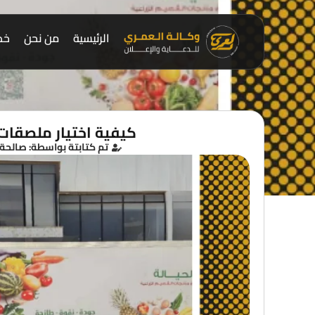
الرئيسية
من نحن
خدم
كيفية اختيار ملصقات 
تم كتابتة بواسطة: صالحة