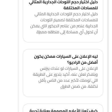
دليل اختيار حجم اللوحات الجدارية المثالي
للمساحات المختلفة
دليل اختيار حجم اللوحات الجدارية المثالي
للمساحات المختلفة تصميم اللوحات
الجدارية عنصر من عناصر الديكور التي يمكن
أن تحول أي مساحة إلى منطقه مميزة.
ليه الإعلان على السيارات ممكن يكون
أفضل من الراديو؟
الإعلان على السيارات لو عندك بيزنس
وبتفكر تعلن عنه، أكيد بتدور على الطريقة
اللي توصلك لأكبر عدد من الناس بأقل
تكلفة. من ضمن الطرق
كيف تعزز الأعلام المصممة بعناية تجربة