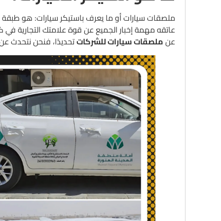
ملصقات سيارات أو ما يعرف باستيكر سيارات: هو طبقة ر
عاتقه مهمة إخبار الجميع عن قوة علامتك التجارية في 
عن
ملصقات سيارات للشركات
تحديدًا، فنحن نتحدث عن