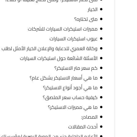
الخيار
متى تختاره؟
مميزات استيكرات السيارات للشركات
عيوب استيكرات السيارات
وكالة العمري للدعاية والإعلان الخيار الأمثل لطلب 
الأسئلة الشائعة حول استيكرات السيارات
كم سعر متر الاستيكر؟
ما هي أسعار الاستيكر بشكل عام؟
ما هي أجود أنواع الاستيكر؟
كيفية حساب سعر الملصق؟
ما هي مميزات الاستيكر؟
المصادر:
أحدث المقالات
الأعلام الداخلية جزء من الهوية البصرية لمؤسستك