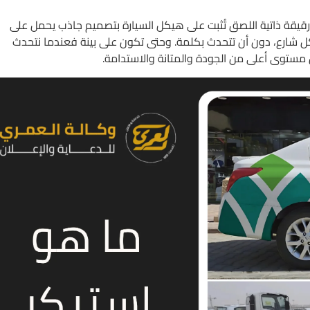
قيقة ذاتية اللصق تُثبت على هيكل السيارة بتصميم جاذب يحمل على
كل شارع، دون أن تتحدث بكلمة.
وحتى تكون على بينة فعندما نتحدث
 مستوى أعلى من الجودة والمتانة والاستدامة.