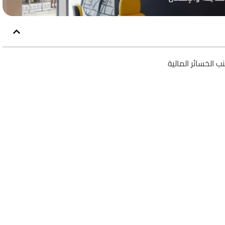
ب الخسائر المالية