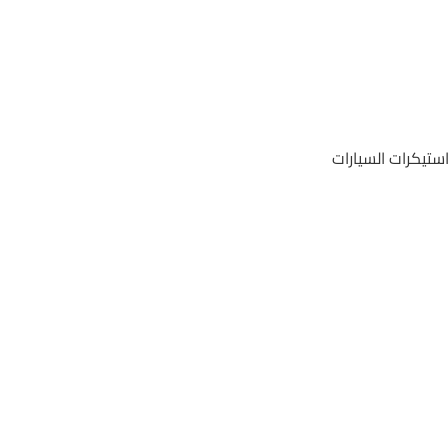
استيكرات السيارات