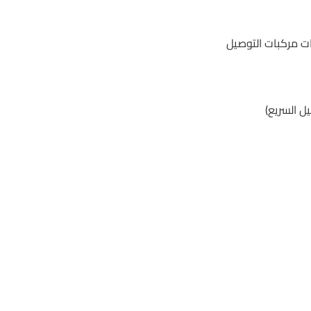
ت مركبات التوصيل
ل السريع)