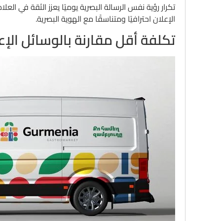
تكرار رؤية نفس الرسالة البصرية يوميًا يعزز الثقة في ال
الإعلان احترافيًا ومتناسقًا مع الهوية البصرية.
تكلفة أقل مقارنة بالوسائل الإعل