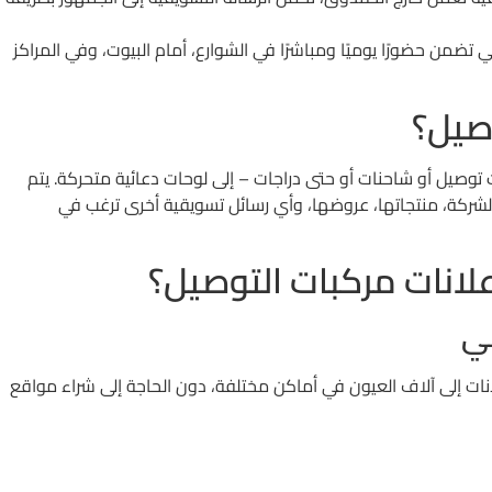
 تضمن حضورًا يوميًا ومباشرًا في الشوارع، أمام البيوت، وفي المراكز
صيل؟
وصيل أو شاحنات أو حتى دراجات – إلى لوحات دعائية متحركة. يتم
لشركة، منتجاتها، عروضها، وأي رسائل تسويقية أخرى ترغب في
علانات مركبات التوصيل؟
ي
نات إلى آلاف العيون في أماكن مختلفة، دون الحاجة إلى شراء مواقع