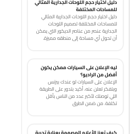
دليل اختيار حجم اللوحات الجدارية المثالي
للمساحات المختلفة
دليل اختيار حجم اللوحات الجدارية المثالي
للمساحات المختلفة تصميم اللوحات
الجدارية عنصر من عناصر الديكور التي يمكن
أن تحول أي مساحة إلى منطقه مميزة.
ليه الإعلان على السيارات ممكن يكون
أفضل من الراديو؟
الإعلان على السيارات لو عندك بيزنس
وبتفكر تعلن عنه، أكيد بتدور على الطريقة
اللي توصلك لأكبر عدد من الناس بأقل
تكلفة. من ضمن الطرق
كيف تعزز الأعلام المصممة بعناية تجربة