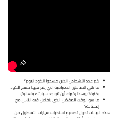
كم عدد الأشخاص الذين مسحوا الكود اليوم؟
ما هي المناطق الجغرافية التي يتم فيها مسح الكود
بكثرة؟ (وهذا يخبرك أين تتواجد سياراتك بفعالية).
ما هو الوقت المفضل الذي يتفاعل فيه الناس مع
إعلاناتك؟
هذه البيانات تحول تصميم استكرات سيارات الأسطول من