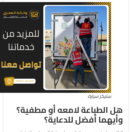
ستيكر سيارة
هل الطباعة لامعه أو مطفية؟
وأيهما أفضل للدعاية؟