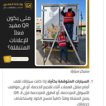
ستيكر سيارة
السيارات المتوقفة بكثرة:
إذا كانت سياراتك تقف
أمام منازل العملاء أثناء تقديم الخدمة، أو في مواقف
الأسواق المزدحمة، أو الطرق المزدحمة فإن الـ QR
يمنح المشاة وقتاً كافياً لمسح الكود واستكشاف
خدماتك.