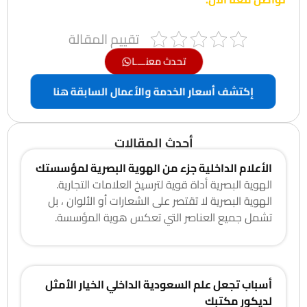
تقييم المقالة
تحدث معنــــا
إكتشف أسعار الخدمة والأعمال السابقة هنا
أحدث المقالات
الأعلام الداخلية جزء من الهوية البصرية لمؤسستك
الهوية البصرية أداة قوية لترسيخ العلامات التجارية.
الهوية البصرية لا تقتصر على الشعارات أو الألوان ، بل
تشمل جميع العناصر التي تعكس هوية المؤسسة.
أسباب تجعل علم السعودية الداخلي الخيار الأمثل
لديكور مكتبك